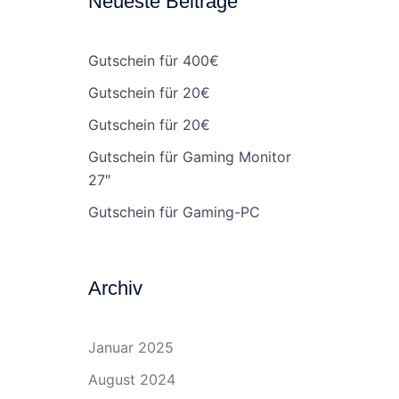
Neueste Beiträge
Gutschein für 400€
Gutschein für 20€
Gutschein für 20€
Gutschein für Gaming Monitor
27″
Gutschein für Gaming-PC
Archiv
Januar 2025
August 2024