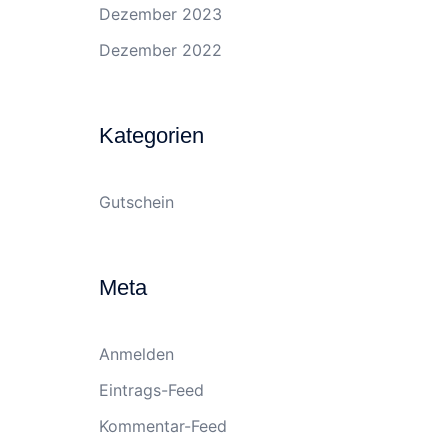
Dezember 2023
Dezember 2022
Kategorien
Gutschein
Meta
Anmelden
Eintrags-Feed
Kommentar-Feed