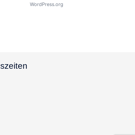
WordPress.org
szeiten