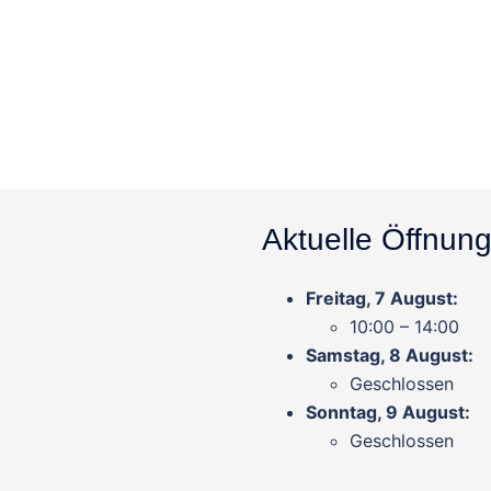
Aktuelle Öffnung
Freitag, 7 August:
10:00 – 14:00
Samstag, 8 August:
Geschlossen
Sonntag, 9 August:
Geschlossen