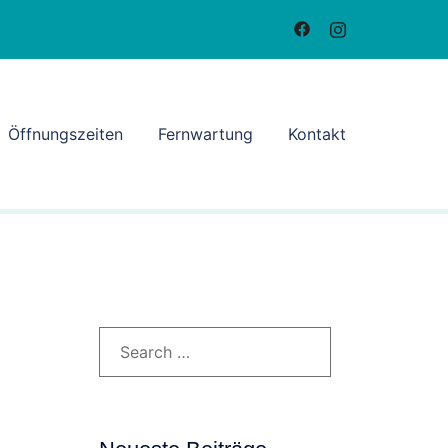
Öffnungszeiten
Fernwartung
Kontakt
Search…