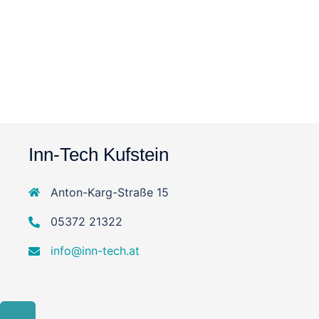
Inn-Tech Kufstein
Anton-Karg-Straße 15
05372 21322
info@inn-tech.at