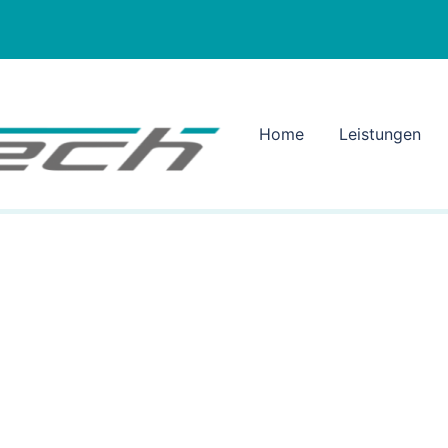
Home
Leistungen